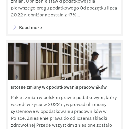
zmian. Obniżenie stawki podatkowej dla
pierwszego progu podatkowego Od początku lipca
2022 r. obniżona została z 17%...
Read more
Istotne zmiany w opodatkowaniu pracowników
Pakiet zmian w polskim prawie podatkowym, który
wszedł w życie w 2022 r., wprowadził zmiany
systemowe w opodatkowaniu pracowników w
Polsce. Zniesienie prawa do odliczenia składki
zdrowotnej Przede wszystkim zniesione zostało