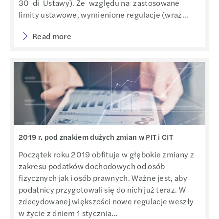
30 di Ustawy). Ze względu na zastosowane
limity ustawowe, wymienione regulacje (wraz...
Read more
2019 r. pod znakiem dużych zmian w PIT i CIT
Początek roku 2019 obfituje w głębokie zmiany z
zakresu podatków dochodowych od osób
fizycznych jak i osób prawnych. Ważne jest, aby
podatnicy przygotowali się do nich już teraz. W
zdecydowanej większości nowe regulacje weszły
w życie z dniem 1 stycznia...