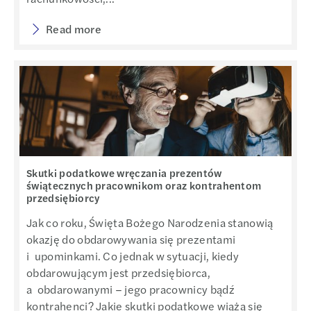
Read more
Skutki podatkowe wręczania prezentów
świątecznych pracownikom oraz kontrahentom
przedsiębiorcy
Jak co roku, Święta Bożego Narodzenia stanowią
okazję do obdarowywania się prezentami
i upominkami. Co jednak w sytuacji, kiedy
obdarowującym jest przedsiębiorca,
a obdarowanymi – jego pracownicy bądź
kontrahenci? Jakie skutki podatkowe wiążą się