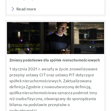
Read more
Zmiany podatkowe dla spółek nieruchomościowych
1 stycznia 2021 r. weszły w życie znowelizowane
przepisy ustawy CIT oraz ustawy PIT dotyczące
spółek nieruchomościowych. Zaktualizowana
definicja Zgodnie z nowoutworzoną definicją,
spółka nieruchomościowa oznacza podmiot inny
niż osoba fizyczna, obowiązany do sporządzania
bilansu na podstawie przepisów o
rachunkowości,...