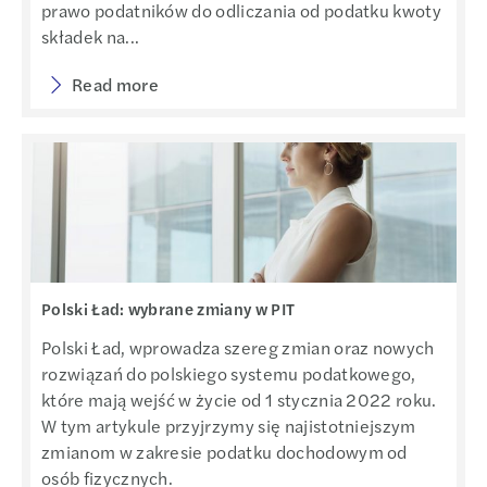
prawo podatników do odliczania od podatku kwoty
składek na...
Read more
Polski Ład: wybrane zmiany w PIT
Polski Ład, wprowadza szereg zmian oraz nowych
rozwiązań do polskiego systemu podatkowego,
które mają wejść w życie od 1 stycznia 2022 roku.
W tym artykule przyjrzymy się najistotniejszym
zmianom w zakresie podatku dochodowym od
osób fizycznych.