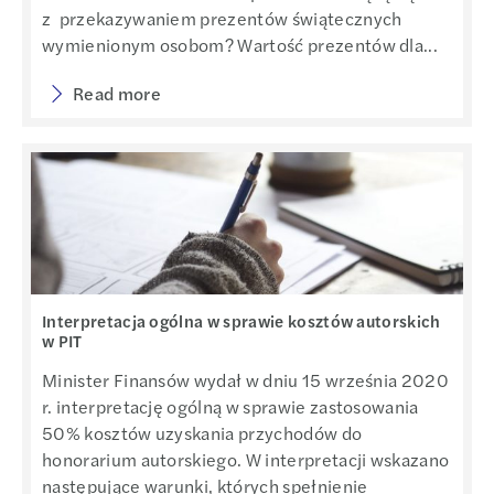
z przekazywaniem prezentów świątecznych
wymienionym osobom? Wartość prezentów dla...
Read more
Interpretacja ogólna w sprawie kosztów autorskich
w PIT
Minister Finansów wydał w dniu 15 września 2020
r. interpretację ogólną w sprawie zastosowania
50% kosztów uzyskania przychodów do
honorarium autorskiego. W interpretacji wskazano
następujące warunki, których spełnienie