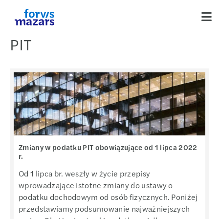
PIT
Zmiany w podatku PIT obowiązujące od 1 lipca 2022
r.
Od 1 lipca br. weszły w życie przepisy
wprowadzające istotne zmiany do ustawy o
podatku dochodowym od osób fizycznych. Poniżej
przedstawiamy podsumowanie najważniejszych