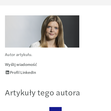
Autor artykułu.
Wyślij wiadomość
Profil LinkedIn
Artykuły tego autora