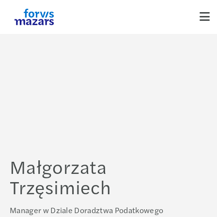
Małgorzata
Trzęsimiech
Manager w Dziale Doradztwa Podatkowego